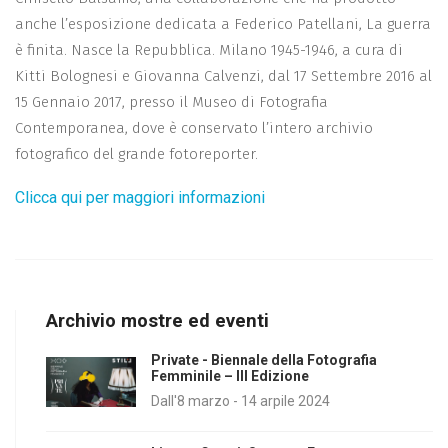
anche l’esposizione dedicata a Federico Patellani, La guerra
è finita. Nasce la Repubblica. Milano 1945-1946, a cura di
Kitti Bolognesi e Giovanna Calvenzi, dal 17 Settembre 2016 al
15 Gennaio 2017, presso il Museo di Fotografia
Contemporanea, dove è conservato l’intero archivio
fotografico del grande fotoreporter.
Clicca qui per maggiori informazioni
Archivio mostre ed eventi
Private - Biennale della Fotografia
Femminile – III Edizione
Dall'8 marzo - 14 arpile 2024