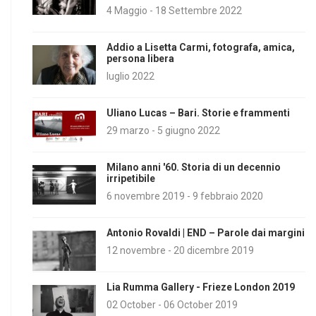
4 Maggio - 18 Settembre 2022
Addio a Lisetta Carmi, fotografa, amica,
persona libera
luglio 2022
Uliano Lucas – Bari. Storie e frammenti
29 marzo - 5 giugno 2022
Milano anni '60. Storia di un decennio
irripetibile
6 novembre 2019 - 9 febbraio 2020
Antonio Rovaldi | END – Parole dai margini
12 novembre - 20 dicembre 2019
Lia Rumma Gallery - Frieze London 2019
02 October - 06 October 2019