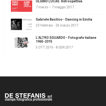
ULIANO LUCAS. Retrospettiva
7 marzo – 7 maggio 2017
Gabriele Basilico - Dancing in Emilia
23 febbraio - 26 marzo 2017
L’ALTRO SGUARDO - Fotografe italiane
1965-2015
5 OTT 2016 - 8 GEN 2017