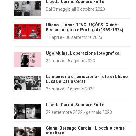
Lisetta Carmi. Suonare Forte
Dal 3 maggio all'8 ottobre 2023
Uliano - Lucas REVOLUÇÕES: Guiné-
Bissau, Angola e Portugal (1969-1974)
13 aprile - 30 settembre 2023
Ugo Mulas. L'operazione fotografica
29 marzo - 6 agosto 2023
La memoria e l’emozione - foto di Uliano
Lucas e Carla Cerati
25 marzo - 16 aprile 2023
Lisetta Carmi. Suonare Forte
22 settembre 2022 - gennaio 2023
Gianni Berengo Gardin - L’occhio come
mestiere