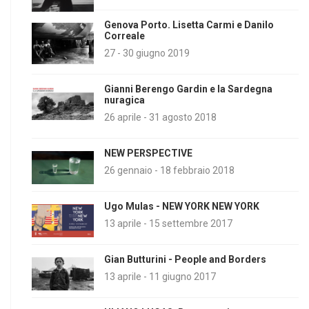
Genova Porto. Lisetta Carmi e Danilo
Correale
27 - 30 giugno 2019
Gianni Berengo Gardin e la Sardegna
nuragica
26 aprile - 31 agosto 2018
NEW PERSPECTIVE
26 gennaio - 18 febbraio 2018
Ugo Mulas - NEW YORK NEW YORK
13 aprile - 15 settembre 2017
Gian Butturini - People and Borders
13 aprile - 11 giugno 2017