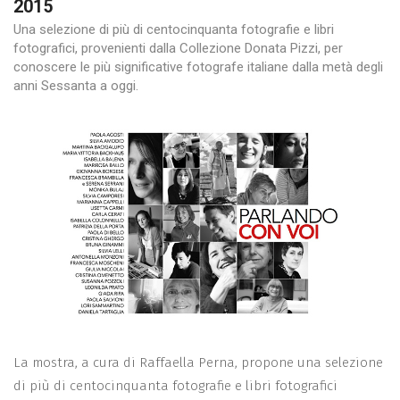
2015
Una selezione di più di centocinquanta fotografie e libri
fotografici, provenienti dalla Collezione Donata Pizzi, per
conoscere le più significative fotografe italiane dalla metà degli
anni Sessanta a oggi.
La mostra, a cura di Raffaella Perna, propone una selezione
di più di centocinquanta fotografie e libri fotografici